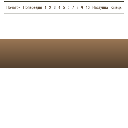
Початок
Попередня
1
2
3
4
5
6
7
8
9
10
Наступна
Кінець