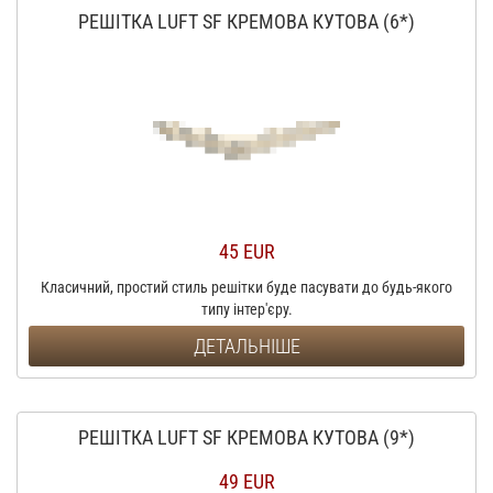
РЕШІТКА LUFT SF КРЕМОВА КУТОВА (6*)
45 EUR
Класичний, простий стиль решітки буде пасувати до будь-якого
типу інтер'єру.
ДЕТАЛЬНІШЕ
РЕШІТКА LUFT SF КРЕМОВА КУТОВА (9*)
49 EUR