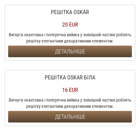
РЕШІТКА OSKAR
20 EUR
Вигнута окантовка і поперечна виїмка у зовнішній частині роблять
решітку елегантним декоративним елементом.
ДЕТАЛЬНІШЕ
РЕШІТКА OSKAR БІЛА
16 EUR
Вигнута окантовка і поперечна виїмка у зовнішній частині роблять
решітку елегантним декоративним елементом.
ДЕТАЛЬНІШЕ