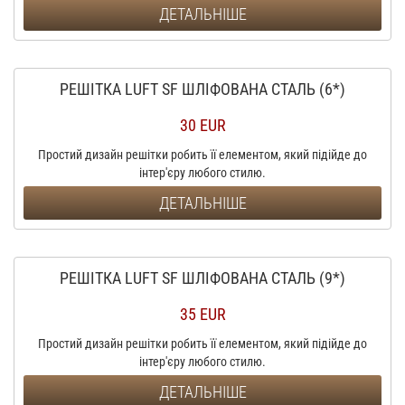
ДЕТАЛЬНІШЕ
РЕШІТКА LUFT SF ШЛІФОВАНА СТАЛЬ (6*)
30 EUR
Простий дизайн решітки робить її елементом, який підійде до
інтер'єру любого стилю.
ДЕТАЛЬНІШЕ
РЕШІТКА LUFT SF ШЛІФОВАНА СТАЛЬ (9*)
35 EUR
Простий дизайн решітки робить її елементом, який підійде до
інтер'єру любого стилю.
ДЕТАЛЬНІШЕ