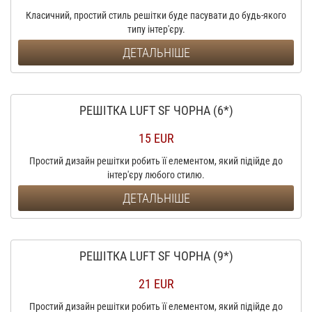
Класичний, простий стиль решітки буде пасувати до будь-якого
типу інтер'єру.
ДЕТАЛЬНІШЕ
РЕШІТКА LUFT SF ЧОРНА (6*)
15 EUR
Простий дизайн решітки робить її елементом, який підійде до
інтер'єру любого стилю.
ДЕТАЛЬНІШЕ
РЕШІТКА LUFT SF ЧОРНА (9*)
21 EUR
Простий дизайн решітки робить її елементом, який підійде до