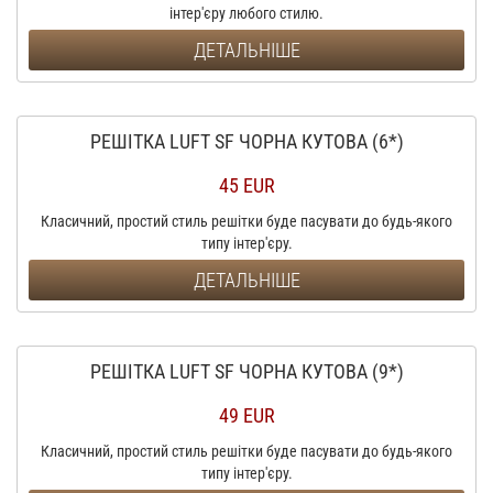
інтер'єру любого стилю.
ДЕТАЛЬНІШЕ
РЕШІТКА LUFT SF ЧОРНА КУТОВА (6*)
45 EUR
Класичний, простий стиль решітки буде пасувати до будь-якого
типу інтер'єру.
ДЕТАЛЬНІШЕ
РЕШІТКА LUFT SF ЧОРНА КУТОВА (9*)
49 EUR
Класичний, простий стиль решітки буде пасувати до будь-якого
типу інтер'єру.