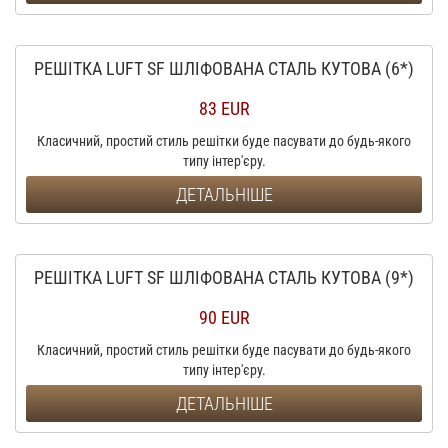
РЕШІТКА LUFT SF ШЛІФОВАНА СТАЛЬ КУТОВА (6*)
83 EUR
Класичний, простий стиль решітки буде пасувати до будь-якого
типу інтер'єру.
ДЕТАЛЬНІШЕ
РЕШІТКА LUFT SF ШЛІФОВАНА СТАЛЬ КУТОВА (9*)
90 EUR
Класичний, простий стиль решітки буде пасувати до будь-якого
типу інтер'єру.
ДЕТАЛЬНІШЕ